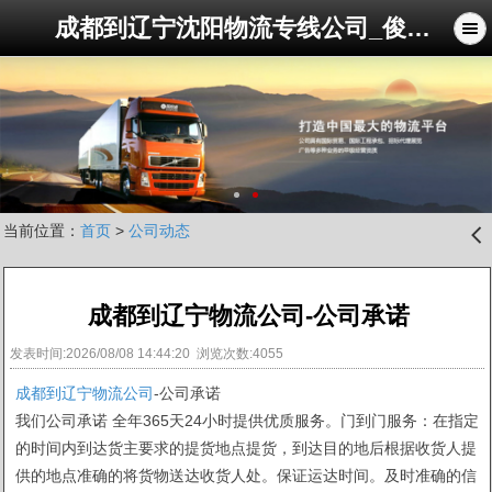
成都到辽宁沈阳物流专线公司_俊亚物流公司
当前位置：
首页
>
公司动态
󰊒
成都到辽宁物流公司-公司承诺
发表时间:2026/08/08 14:44:20 浏览次数:4055
成都到辽宁物流公司
-公司承诺
我们公司承诺 全年365天24小时提供优质服务。门到门服务：在指定
的时间内到达货主要求的提货地点提货，到达目的地后根据收货人提
供的地点准确的将货物送达收货人处。保证运达时间。及时准确的信