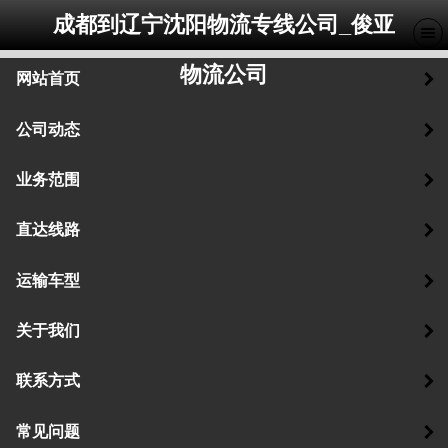
成都到辽宁沈阳物流专线公司_俊亚
物流公司
网站首页
公司动态
业务范围
直达线路
运输车型
关于我们
联系方式
常见问题