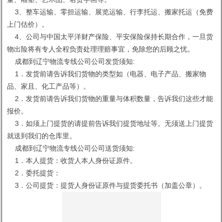
3、整车运输、零担运输、展览运输、行李托运、搬家托运（免费
上门估价）。
4、公司与中国太平洋财产保险、平安保险保持长期合作，一旦货
物出险将有专人全程负责处理理赔事宜，免除您的后顾之忧。
成都到辽宁物流专线公司公司发货须知:
1．发货前请告诉我们货物的类型如（电器、电子产品、搬家物
品、家且、化工产品等）。
2．发货前请告诉我们货物的重量与体积数量，告诉我们这些才能
报价。
3．如须上门提货的请提前告诉我们提货地址等。无须送上门提货
就送到我们的仓库里。
成都到辽宁物流专线公司公司送货须知:
1．本人提货：收货人本人身份证原件。
2．委托提货：
3．公司提货：提货人身份证原件与提货委托书（加盖公章）。