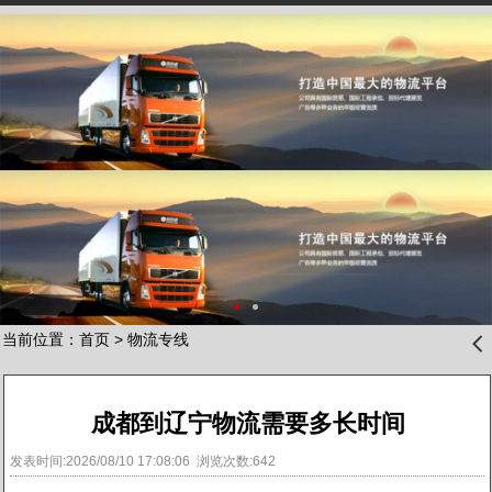
当前位置：
首页
>
物流专线
󰊒
成都到辽宁物流需要多长时间
发表时间:2026/08/10 17:08:06 浏览次数:642