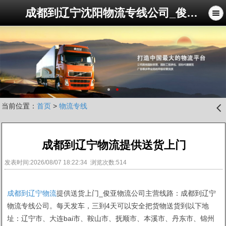
成都到辽宁沈阳物流专线公司_俊亚物流公司
当前位置：
首页
>
物流专线
󰊒
成都到辽宁物流提供送货上门
发表时间:2026/08/07 18:22:34 浏览次数:514
成都到辽宁物流
提供送货上门_俊亚物流公司主营线路：成都到辽宁
物流专线公司。每天发车，三到4天可以安全把货物送货到以下地
址：辽宁市、大连bai市、鞍山市、抚顺市、本溪市、丹东市、锦州