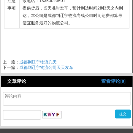
注意
致电话：13350023601
事项
提供货后，当天准时发车，预计到达时间2到3天之内到
达，本公司是成都到辽宁物流专线公司时间运费都算最
便宜服务最好的物流公司。
上一篇：
成都到辽宁物流几天
下一篇：
成都到辽宁物流公司天天发车
文章评论
查看评论[0]