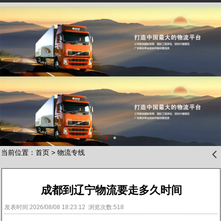
当前位置：
首页
>
物流专线
󰊒
成都到辽宁物流要走多久时间
发表时间:2026/08/08 18:23:12 浏览次数:518