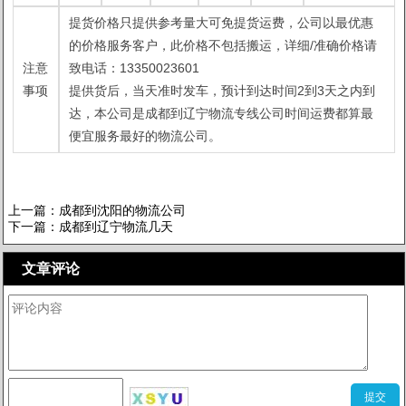
提货价格只提供参考量大可免提货运费，公司以最优惠
的价格服务客户，此价格不包括搬运，详细/准确价格请
注意
致电话：13350023601
事项
提供货后，当天准时发车，预计到达时间2到3天之内到
达，本公司是成都到辽宁物流专线公司时间运费都算最
便宜服务最好的物流公司。
上一篇：
成都到沈阳的物流公司
下一篇：
成都到辽宁物流几天
文章评论
查看评论[0]