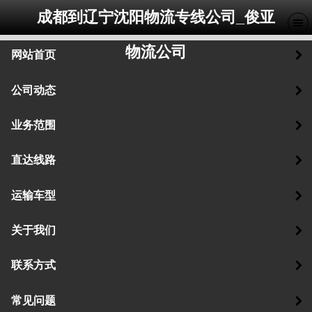
成都到辽宁沈阳物流专线公司_俊亚
物流公司
网站首页
公司动态
业务范围
直达线路
运输车型
关于我们
联系方式
常见问题